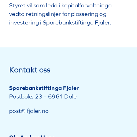
Styret vil som ledd i kapitalforvaltninga
vedta retningslinjer for plassering og
investering i Sparebankstiftinga Fjaler.
Kontakt oss
Sparebankstiftinga Fjaler
Postboks 23 – 6961 Dale
post@ifjaler.no