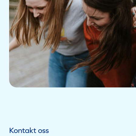
Kontakt oss