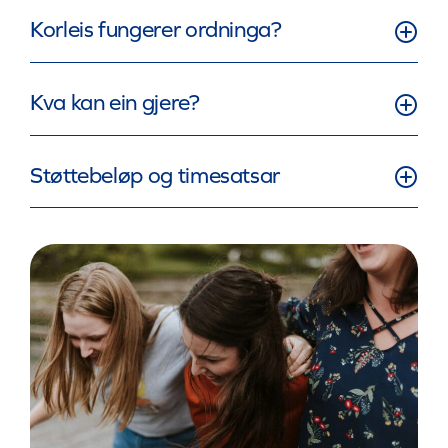
Korleis fungerer ordninga?
Kva kan ein gjere?
Støttebeløp og timesatsar